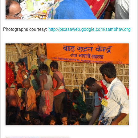
Photographs courtesy:
http://picasaweb.google.com/sambhav.org