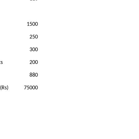
1500
250
300
ts
200
880
(Rs)
75000