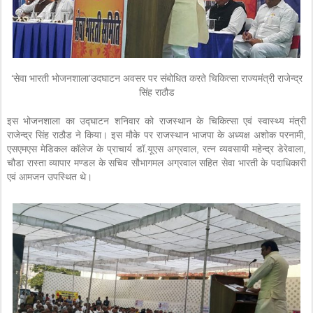
‘सेवा भारती भोजनशाला’उदघाटन अवसर पर संबोधित करते चिकित्सा राज्यमंत्री राजेन्द्र
सिंह राठौड
इस भोजनशाला का उद्घाटन शनिवार को राजस्थान के चिकित्सा एवं स्वास्थ्य मंत्री
राजेन्द्र सिंह राठौड ने किया। इस मौके पर राजस्थान भाजपा के अध्यक्ष अशोक परनामी,
एसएमएस मेडिकल कॉलेज के प्राचार्य डॉ.यूएस अग्रवाल, रत्न व्यवसायी महेन्द्र डेरेवाला,
चौडा रास्ता व्यापार मण्डल के ​सचिव सौभागमल अग्रवाल सहित सेवा भारती के पदाधिकारी
एवं आमजन उपस्थित थे।