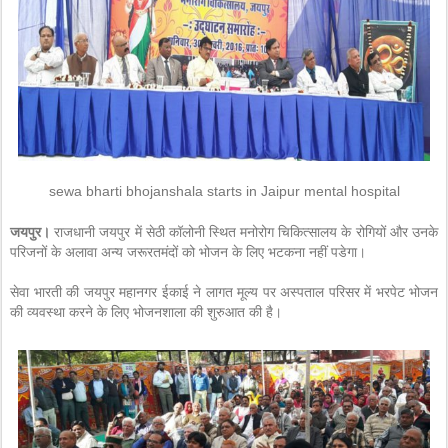
sewa bharti bhojanshala starts in Jaipur mental hospital
जयपुर।
राजधानी जयपुर में सेठी कॉलोनी स्थित मनोरोग चिकित्सालय के रोगियों और उनके
परिजनों के अलावा अन्य जरूरतमंदों को भोजन के लिए भटकना नहीं पडेगा।
सेवा भारती की जयपुर महानगर ईकाई ने लागत मूल्य पर अस्पताल परिसर में भरपेट भोजन
की व्यवस्था करने के लिए भोजनशाला की शुरुआत की है।