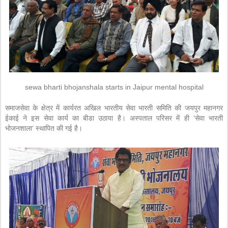
sewa bharti bhojanshala starts in Jaipur mental hospital
समाजसेवा के क्षेत्र में कार्यरत अखिल भारतीय सेवा भारती समिति की जयपुर महानगर
ईकाई ने इस सेवा कार्य का बीडा उठाया है। अस्पताल परिसर में ही ‘सेवा भारती
भोजनशाला’ स्थापित की गई है।