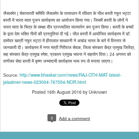
जैसलमेर | सेवाभारती समिति जैसलमेर के तत्वाधान में रविवार के भील बस्ती गफूर भट्टा
बस्ती में भारत माता पूजन कार्यक्रम का आयोजन किया गया। जिसमें बस्ती के लोगों ने
भारत माता के चित्र के समक्ष दीप प्रज्ज्वलित माल्यार्पण कर पूजन किया। बस्ती के बच्चों
के द्वारा देश भक्ति गीतों की प्रस्तुतियां दी गई। भील बस्ती में आयोजित कार्यक्रम में डॉ.
दामोदर खत्री गफूर भट्टा में हीरालाल साधवानी ने अखंड भारत के बारे में विस्तार से
जानकारी दी। कार्यक्रम में नगर मंत्री गिरीराज सेवक, जिला संस्कार केंद्र प्रमुख जितेंद्र,
सह संस्कार केंद्र प्रमुख रमेश, प्रकल्प प्रमुख भावना ने सहयोग दिया। 24 अगस्त को
राणीसर सेवा बस्ती में कृष्ण जन्माष्टमी कार्यक्रम भव्य रुप से मनाया जाएगा।
http://www.bhaskar.com/news/RAJ-OTH-MAT-latest-
Source:
jaisalmer-news-023004-767554-NOR.html
Posted
16th August 2016
by Unknown
0
Add a comment