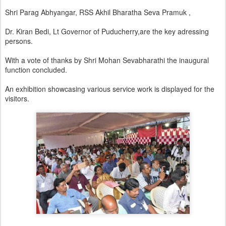
Shri Parag Abhyangar, RSS Akhil Bharatha Seva Pramuk ,
Dr. Kiran Bedi, Lt Governor of Puducherry,are the key adressing
persons.
With a vote of thanks by Shri Mohan Sevabharathi the inaugural
function concluded.
An exhibition showcasing various service work is displayed for the
visitors.