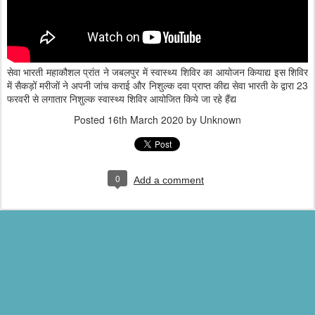
सेवा भारती महाकौशल प्रांत ने जबलपुर में स्वास्थ्य शिविर का आयोजन कियाद्य इस शिविर
में सैकड़ों मरीजों ने अपनी जांच कराई और निशुल्क दवा प्राप्त कीद्य सेवा भारती के द्वारा 23
फरवरी से लगातार निशुल्क स्वास्थ्य शिविर आयोजित किये जा रहे हैंद्य
Posted
16th March 2020
by Unknown
0
Add a comment