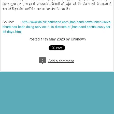
लेकर सुखा राशन, साबुन भी जरूरतमंद महिलाओं को पहुंचा रही हैं। सेवा भारती के माध्यम से
चल रहे हैं इन सेवा कार्यों में समाज का सहयोग मिल रहा है।
Source:
http://www.dainikjharkhand.com/jharkhand-news/ranchi/seva-
bharti-has-been-doing-service-in-16-districts-of-jharkhand-continuously-for-
45-days.html
Posted
14th May 2020
by Unknown
0
Add a comment