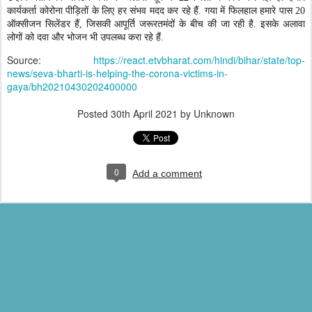
कार्यकर्ता कोरोना पीड़ितों के लिए हर संभव मदद कर रहे हैं. गया में फिलहाल हमारे पास 20
ऑक्सीजन सिलेंडर हैं, जिसकी आपूर्ति जरूरतमंदों के बीच की जा रही है. इसके अलावा
लोगों को दवा और भोजन भी उपलब्ध करा रहे हैं.
Source:
https://react.etvbharat.com/hindi/bihar/state/top-
news/seva-bharti-is-helping-the-corona-victims-in-
gaya/bh20210430202400000
Posted
30th April 2021
by Unknown
0
Add a comment