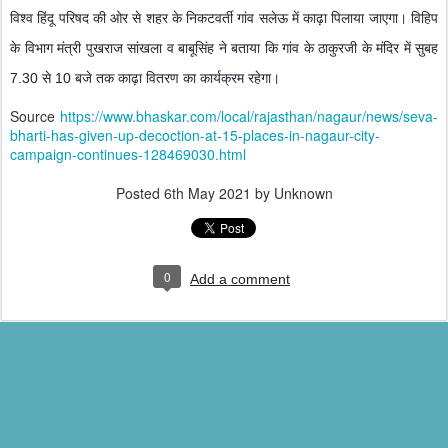
विश्व हिंदू परिषद की ओर से शहर के निकटवर्ती गांव सलेऊ में काढ़ा पिलाया जाएगा। विहिप
के विभाग मंत्री पुखराज सांखला व बाबूसिंह ने बताया कि गांव के ठाकुरजी के मंदिर में सुबह
7.30 से 10 बजे तक काढ़ा वितरण का कार्यक्रम रहेगा।
Source
https://www.bhaskar.com/local/rajasthan/nagaur/news/seva-
bharti-has-given-up-decoction-at-15-places-in-nagaur-city-
campaign-continues-128469030.html
Posted
6th May 2021
by Unknown
0
Add a comment