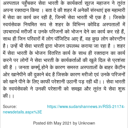
अस्पताल पहुँचकर सेवा भारती के कार्यकर्ता सूरज महाजन ने तुरंत
अपना रक्तदान किया । बता दे की शहर में अनेकों संस्थाएं इस महामारी
में सेवा का कार्य कर रही है, जिनमें सेवा भारती भी एक है । जिसके
स्वयंसेवक नियमित रूप से शहर के विभिन्न कोविड अस्पतालों में
उपचारार्थ मरीजों व उनके परिजनों को भोजन देने का कार्य कर रहे हैं,
साथ ही जिन परिवारों में लोग पॉजिटिव आए हैं, वह कुछ लोग कोरन्टीन
है। उन्हें भी सेवा भारती द्वारा भोजन उपलब्ध कराया जा रहा है । शहर
में सेवा भारती के भोजन वितरित कार्य के साथ ही रक्तदान का कार्य
करने पर लोगों ने सेवा भारती के कार्यकर्ताओं की खुले दिल से प्रशंसा
की है । जनता कर्फ्यू होने के कारण समस्त अस्पतालों के बाहर केंटीन
ओर खानेपीने की दुकाने बंद है जिसके कारण मरीजो एवं उनके परिजनों
को खाने पीने के लिए काफी परेशानी उठानी पड़ रही थी।। सेवा भारती
के स्वयंसेवको ने उनकी परेशानी को समझा और तुरंत ये सेवा शुरू
की।।
Source:
https://www.sudarshannews.in/RSS-21174-
newsdetails.aspx%3E
Posted
6th May 2021
by Unknown