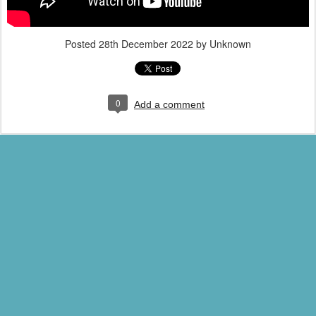
Posted
28th December 2022
by Unknown
0
Add a comment