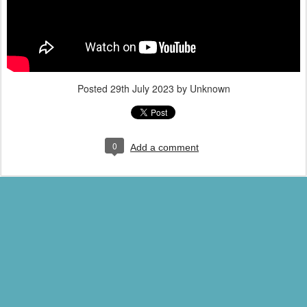
Posted
29th July 2023
by Unknown
0
Add a comment