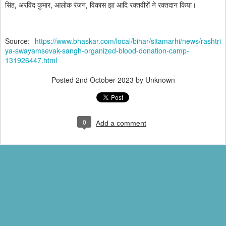
सिंह, अरविंद कुमार, आलोक रंजन, विकास झा आदि रक्तवीरों ने रक्तदान किया।
Source:
https://www.bhaskar.com/local/bihar/sitamarhi/news/rashtri
ya-swayamsevak-sangh-organized-blood-donation-camp-
131926447.html
Posted
2nd October 2023
by Unknown
0
Add a comment